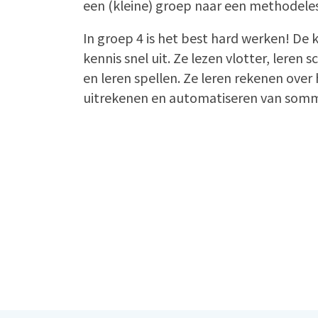
een (kleine) groep naar een methodeles
In groep 4 is het best hard werken! De
kennis snel uit. Ze lezen vlotter, leren 
en leren spellen. Ze leren rekenen over 
uitrekenen en automatiseren van somm