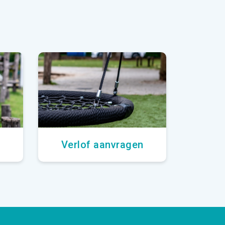
Verlof aanvragen