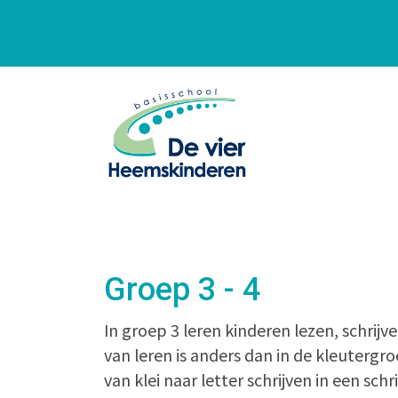
Groep 3 - 4
In groep 3 leren kinderen lezen, schrij
van leren is anders dan in de kleutergr
van klei naar letter schrijven in een schri