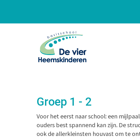
Groep 1 - 2
Voor het eerst naar school: een mijlpaal
ouders best spannend kan zijn. De stru
ook de allerkleinsten houvast om te on