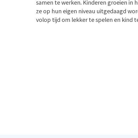
samen te werken. Kinderen groeien in
ze op hun eigen niveau uitgedaagd word
volop tijd om lekker te spelen en kind te