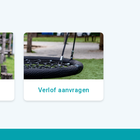
Verlof aanvragen